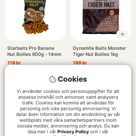
Starbaits Pro Banana
Dynamite Baits Monster
Nut Boilies 800g - 14mm
Tiger Nut Boilies 1kg
119 kr
199 kr
Cookies
Vi använder cookies och personuppgifter för att
anpassa innehåll och annonser samt analysera
trafik. Cookies kan komma att användas för
personlig och icke personlig annonsering. Vi
delar även information om din användning av vår
webbplats med våra samarbetspartners inom
sociala medier, annonsering och analys. Du kan
läsa mer i vår
Privacy Policy
och i vår