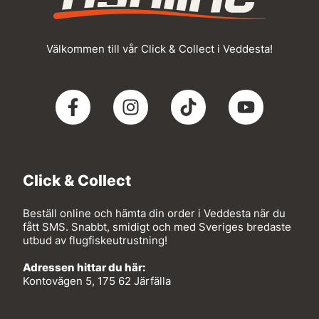
Välkommen till vår Click & Collect i Veddesta!
Click & Collect
Beställ online och hämta din order i Veddesta när du
fått SMS. Snabbt, smidigt och med Sveriges bredaste
utbud av flugfiskeutrustning!
Adressen hittar du här:
Kontovägen 5, 175 62 Järfälla