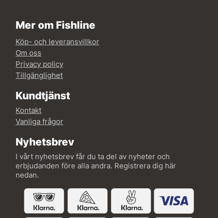
Mer om Fishline
Köp- och leveransvillkor
Om oss
Privacy policy
Tillgänglighet
Kundtjänst
Kontakt
Vanliga frågor
Nyhetsbrev
I vårt nyhetsbrev får du ta del av nyheter och
erbjudanden före alla andra. Registrera dig här
nedan.