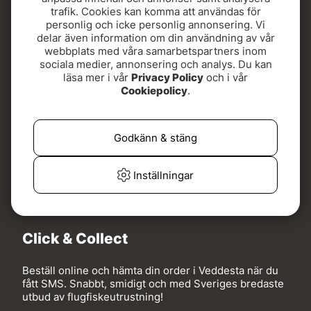
trafik. Cookies kan komma att användas för
personlig och icke personlig annonsering. Vi
delar även information om din användning av vår
webbplats med våra samarbetspartners inom
sociala medier, annonsering och analys. Du kan
läsa mer i vår
Privacy Policy
och i vår
Cookiepolicy
.
Välkommen till vår Click & Collect i Veddesta!
Godkänn & stäng
Inställningar
Click & Collect
Beställ online och hämta din order i Veddesta när du
fått SMS. Snabbt, smidigt och med Sveriges bredaste
utbud av flugfiskeutrustning!