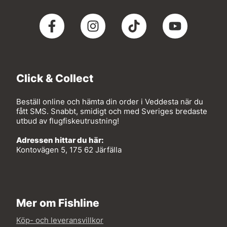
Click & Collect
Beställ online och hämta din order i Veddesta när du
fått SMS. Snabbt, smidigt och med Sveriges bredaste
utbud av flugfiskeutrustning!
Adressen hittar du här:
Kontovägen 5, 175 62 Järfälla
Mer om Fishline
Köp- och leveransvillkor