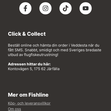
Click & Collect
Beställ online och hämta din order i Veddesta när du
fått SMS. Snabbt, smidigt och med Sveriges bredaste
utbud av flugfiskeutrustning!
Adressen hittar du här:
Kontovägen 5, 175 62 Järfälla
Mer om Fishline
Köp- och leveransvillkor
Om oss