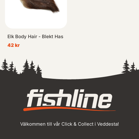
Elk Body Hair - Blekt Has
42 kr
Välkommen till vår Click & Collect i Veddesta!