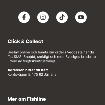
Click & Collect
Beställ online och hämta din order i Veddesta när du
fått SMS. Snabbt, smidigt och med Sveriges bredaste
utbud av flugfiskeutrustning!
Adressen hittar du här:
Kontovägen 5, 175 62 Järfälla
Mer om Fishline