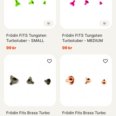
Frödin FITS Tungsten
Frödin FITS Tungsten
Turbotuber - SMALL
Turbotuber - MEDIUM
99 kr
99 kr
Frödin Fits Brass Turbo
Frödin Fits Brass Turbo