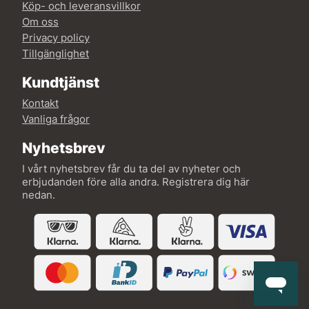
Köp- och leveransvillkor
Om oss
Privacy policy
Tillgänglighet
Kundtjänst
Kontakt
Vanliga frågor
Nyhetsbrev
I vårt nyhetsbrev får du ta del av nyheter och
erbjudanden före alla andra. Registrera dig här
nedan.