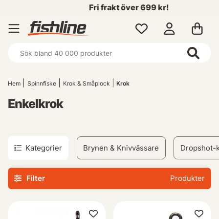
Fri frakt över 699 kr!
Hem
Spinnfiske
Krok & Småplock
Krok
Enkelkrok
Kategorier
Brynen & Knivvässare
Dropshot-
Filter
Produkter