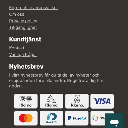
Köp- och leveransvillkor
Om oss
Privacy policy
Tillgänglighet
Kundtjänst
Kontakt
Vanliga frågor
Nyhetsbrev
I vårt nyhetsbrev får du ta del av nyheter och
erbjudanden före alla andra. Registrera dig här
nedan.