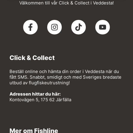
Välkommen till vår Click & Collect i Veddesta!
Click & Collect
Beställ online och hämta din order i Veddesta när du
fått SMS. Snabbt, smidigt och med Sveriges bredaste
utbud av flugfiskeutrustning!
Adressen hittar du här:
Kontovägen 5, 175 62 Järfälla
Mer om Fishline