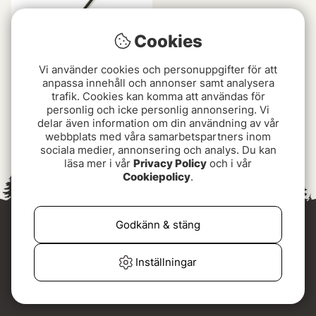
Cookies
Vi använder cookies och personuppgifter för att
anpassa innehåll och annonser samt analysera
trafik. Cookies kan komma att användas för
personlig och icke personlig annonsering. Vi
Huggkrok 19-90 cm
delar även information om din användning av vår
teleskopisk
webbplats med våra samarbetspartners inom
135 kr
sociala medier, annonsering och analys. Du kan
läsa mer i vår
Privacy Policy
och i vår
Cookiepolicy
.
Godkänn & stäng
Inställningar