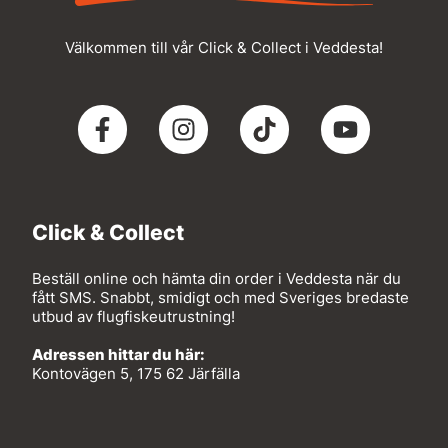
Välkommen till vår Click & Collect i Veddesta!
Click & Collect
Beställ online och hämta din order i Veddesta när du
fått SMS. Snabbt, smidigt och med Sveriges bredaste
utbud av flugfiskeutrustning!
Adressen hittar du här:
Kontovägen 5, 175 62 Järfälla