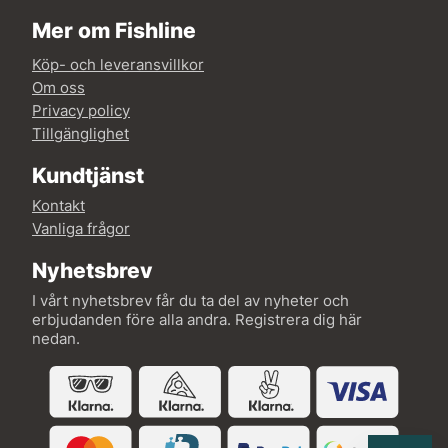
Mer om Fishline
Köp- och leveransvillkor
Om oss
Privacy policy
Tillgänglighet
Kundtjänst
Kontakt
Vanliga frågor
Nyhetsbrev
I vårt nyhetsbrev får du ta del av nyheter och
erbjudanden före alla andra. Registrera dig här
nedan.