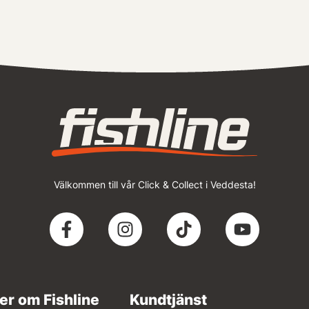
Välkommen till vår Click & Collect i Veddesta!
er om Fishline
Kundtjänst