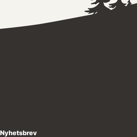
Nyhetsbrev