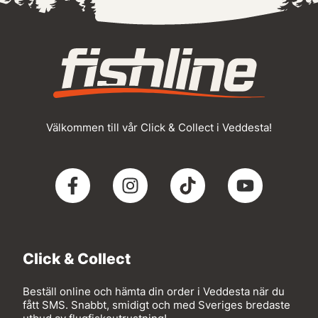
Välkommen till vår Click & Collect i Veddesta!
Click & Collect
Beställ online och hämta din order i Veddesta när du
fått SMS. Snabbt, smidigt och med Sveriges bredaste