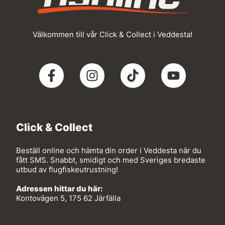
Välkommen till vår Click & Collect i Veddesta!
Click & Collect
Beställ online och hämta din order i Veddesta när du
fått SMS. Snabbt, smidigt och med Sveriges bredaste
utbud av flugfiskeutrustning!
Adressen hittar du här:
Kontovägen 5, 175 62 Järfälla