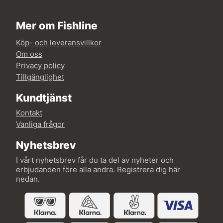
Mer om Fishline
Köp- och leveransvillkor
Om oss
Privacy policy
Tillgänglighet
Kundtjänst
Kontakt
Vanliga frågor
Nyhetsbrev
I vårt nyhetsbrev får du ta del av nyheter och
erbjudanden före alla andra. Registrera dig här
nedan.