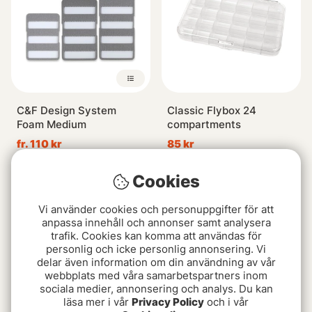
C&F Design System
Classic Flybox 24
Foam Medium
compartments
fr. 110 kr
85 kr
Cookies
Vi använder cookies och personuppgifter för att
anpassa innehåll och annonser samt analysera
trafik. Cookies kan komma att användas för
personlig och icke personlig annonsering. Vi
delar även information om din användning av vår
webbplats med våra samarbetspartners inom
sociala medier, annonsering och analys. Du kan
läsa mer i vår
Privacy Policy
och i vår