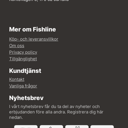
Mer om Fishline
Köp- och leveransvillkor
Om oss
Privacy policy
Tillgänglighet
Kundtjänst
Kontakt
Vanliga frågor
Nyhetsbrev
I vårt nyhetsbrev får du ta del av nyheter och
erbjudanden före alla andra. Registrera dig här
nedan.