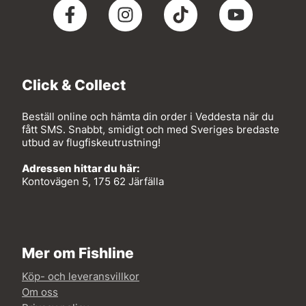
Click & Collect
Beställ online och hämta din order i Veddesta när du
fått SMS. Snabbt, smidigt och med Sveriges bredaste
utbud av flugfiskeutrustning!
Adressen hittar du här:
Kontovägen 5, 175 62 Järfälla
Mer om Fishline
Köp- och leveransvillkor
Om oss