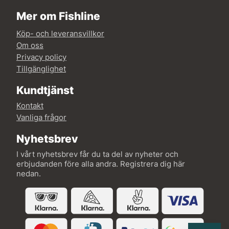
Mer om Fishline
Köp- och leveransvillkor
Om oss
Privacy policy
Tillgänglighet
Kundtjänst
Kontakt
Vanliga frågor
Nyhetsbrev
I vårt nyhetsbrev får du ta del av nyheter och
erbjudanden före alla andra. Registrera dig här
nedan.