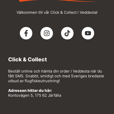
Välkommen till vår Click & Collect i Veddesta!
Click & Collect
Beställ online och hämta din order i Veddesta när du
fått SMS. Snabbt, smidigt och med Sveriges bredaste
utbud av flugfiskeutrustning!
Adressen hittar du här:
Kontovägen 5, 175 62 Järfälla