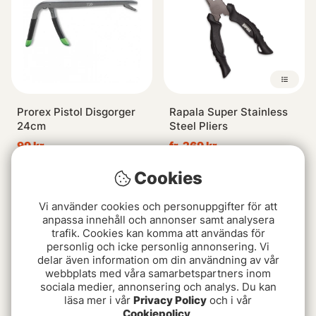
Prorex Pistol Disgorger
Rapala Super Stainless
24cm
Steel Pliers
99 kr
fr. 269 kr
Cookies
Vi använder cookies och personuppgifter för att
anpassa innehåll och annonser samt analysera
trafik. Cookies kan komma att användas för
personlig och icke personlig annonsering. Vi
delar även information om din användning av vår
webbplats med våra samarbetspartners inom
sociala medier, annonsering och analys. Du kan
läsa mer i vår
Privacy Policy
och i vår
Cookiepolicy
.