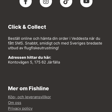
Click & Collect
Beställ online och hämta din order i Veddesta när du
fått SMS. Snabbt, smidigt och med Sveriges bredaste
utbud av flugfiskeutrustning!
Adressen hittar du här:
Kontovägen 5, 175 62 Järfälla
Mer om Fishline
Köp- och leveransvillkor
Om oss
Privacy policy