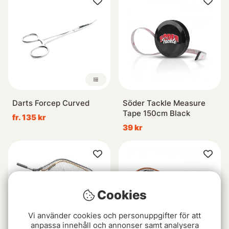
Darts Forcep Curved
Söder Tackle Measure
Tape 150cm Black
fr. 135 kr
39 kr
Cookies
Vi använder cookies och personuppgifter för att
anpassa innehåll och annonser samt analysera