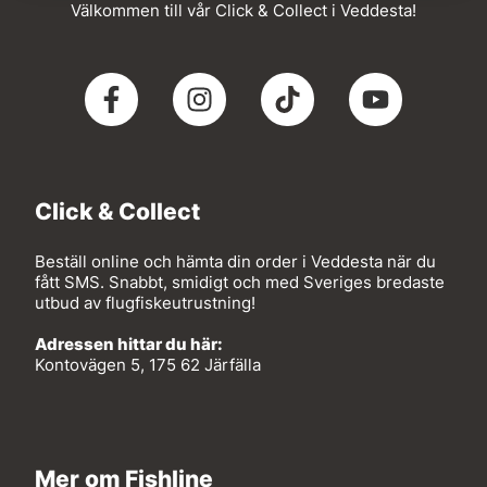
Välkommen till vår Click & Collect i Veddesta!
Click & Collect
Beställ online och hämta din order i Veddesta när du
fått SMS. Snabbt, smidigt och med Sveriges bredaste
utbud av flugfiskeutrustning!
Adressen hittar du här:
Kontovägen 5, 175 62 Järfälla
Mer om Fishline