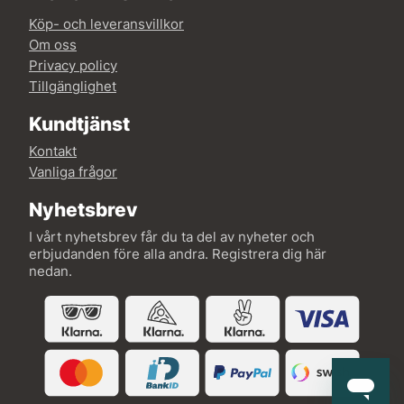
Köp- och leveransvillkor
Om oss
Privacy policy
Tillgänglighet
Kundtjänst
Kontakt
Vanliga frågor
Nyhetsbrev
I vårt nyhetsbrev får du ta del av nyheter och
erbjudanden före alla andra. Registrera dig här
nedan.