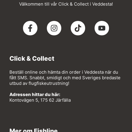
Välkommen till vår Click & Collect i Veddesta!
Click & Collect
Beställ online och hämta din order i Veddesta när du
fått SMS. Snabbt, smidigt och med Sveriges bredaste
utbud av flugfiskeutrustning!
Adressen hittar du här:
Kontovägen 5, 175 62 Järfälla
Mer om Fishline