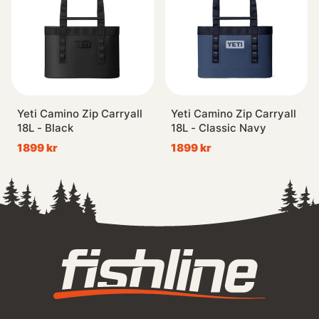
Yeti Camino Zip Carryall
Yeti Camino Zip Carryall
18L - Black
18L - Classic Navy
1899 kr
1899 kr