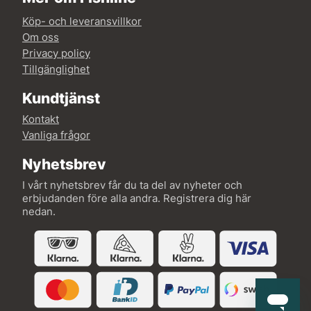
Köp- och leveransvillkor
Om oss
Privacy policy
Tillgänglighet
Kundtjänst
Kontakt
Vanliga frågor
Nyhetsbrev
I vårt nyhetsbrev får du ta del av nyheter och
erbjudanden före alla andra. Registrera dig här
nedan.