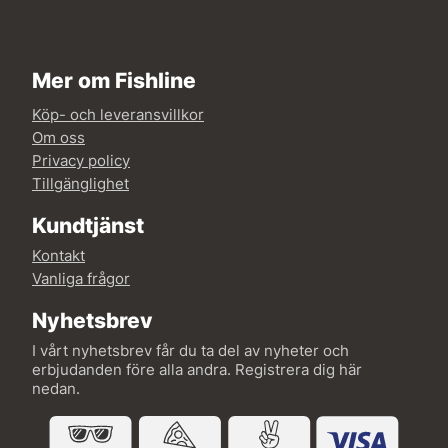
Mer om Fishline
Köp- och leveransvillkor
Om oss
Privacy policy
Tillgänglighet
Kundtjänst
Kontakt
Vanliga frågor
Nyhetsbrev
I vårt nyhetsbrev får du ta del av nyheter och
erbjudanden före alla andra. Registrera dig här
nedan.