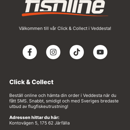
Välkommen till vår Click & Collect i Veddesta!
Click & Collect
Beställ online och hämta din order i Veddesta när du
fått SMS. Snabbt, smidigt och med Sveriges bredaste
utbud av flugfiskeutrustning!
Adressen hittar du här:
Kontovägen 5, 175 62 Järfälla