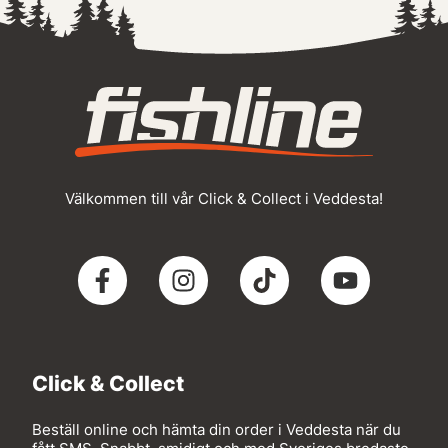
Välkommen till vår Click & Collect i Veddesta!
Click & Collect
Beställ online och hämta din order i Veddesta när du