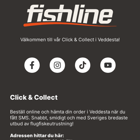
Välkommen till vår Click & Collect i Veddesta!
Click & Collect
Beställ online och hämta din order i Veddesta när du
fått SMS. Snabbt, smidigt och med Sveriges bredaste
utbud av flugfiskeutrustning!
Adressen hittar du här: