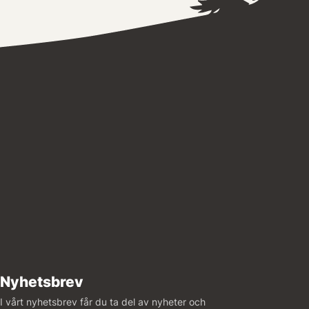
Nyhetsbrev
I vårt nyhetsbrev får du ta del av nyheter och