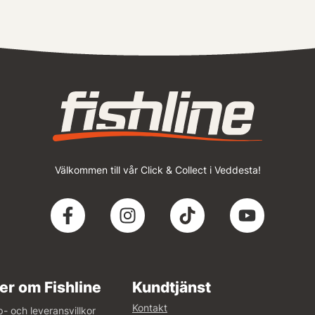
Välkommen till vår Click & Collect i Veddesta!
er om Fishline
Kundtjänst
Kontakt
- och leveransvillkor