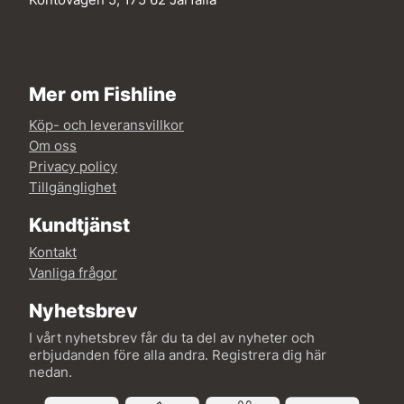
Mer om Fishline
Köp- och leveransvillkor
Om oss
Privacy policy
Tillgänglighet
Kundtjänst
Kontakt
Vanliga frågor
Nyhetsbrev
I vårt nyhetsbrev får du ta del av nyheter och
erbjudanden före alla andra. Registrera dig här
nedan.