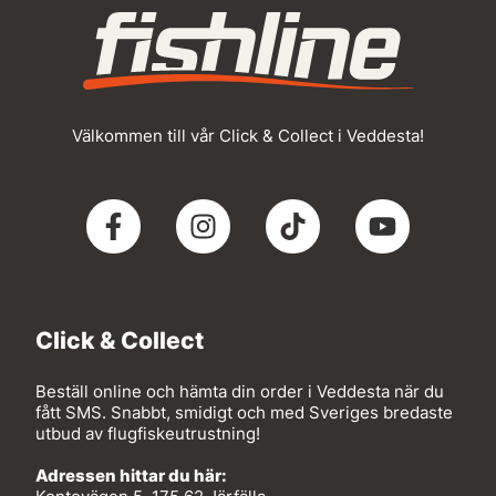
Välkommen till vår Click & Collect i Veddesta!
Click & Collect
Beställ online och hämta din order i Veddesta när du
fått SMS. Snabbt, smidigt och med Sveriges bredaste
utbud av flugfiskeutrustning!
Adressen hittar du här: