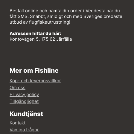
Beställ online och hämta din order i Veddesta när du
fått SMS. Snabbt, smidigt och med Sveriges bredaste
utbud av flugfiskeutrustning!
Adressen hittar du här:
Kontovägen 5, 175 62 Järfälla
Mer om Fishline
Köp- och leveransvillkor
Om oss
Privacy policy
Tillgänglighet
Kundtjänst
Kontakt
Vanliga frågor