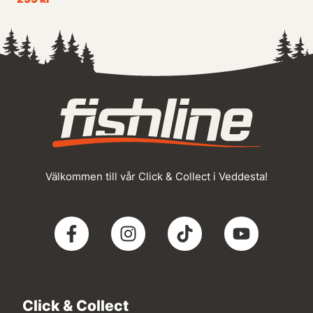
Välkommen till vår Click & Collect i Veddesta!
Click & Collect