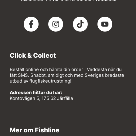
Click & Collect
Beställ online och hämta din order i Veddesta när du
fått SMS. Snabbt, smidigt och med Sveriges bredaste
utbud av flugfiskeutrustning!
Adressen hittar du här:
Kontovägen 5, 175 62 Järfälla
Mer om Fishline