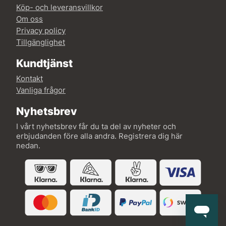
Köp- och leveransvillkor
Om oss
Privacy policy
Tillgänglighet
Kundtjänst
Kontakt
Vanliga frågor
Nyhetsbrev
I vårt nyhetsbrev får du ta del av nyheter och
erbjudanden före alla andra. Registrera dig här
nedan.