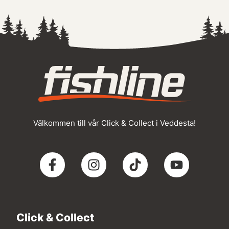
Välkommen till vår Click & Collect i Veddesta!
Click & Collect