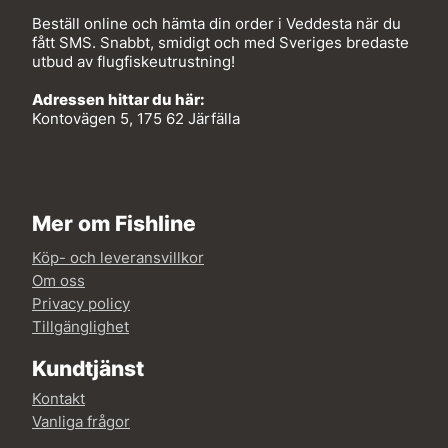
Beställ online och hämta din order i Veddesta när du
fått SMS. Snabbt, smidigt och med Sveriges bredaste
utbud av flugfiskeutrustning!
Adressen hittar du här:
Kontovägen 5, 175 62 Järfälla
Mer om Fishline
Köp- och leveransvillkor
Om oss
Privacy policy
Tillgänglighet
Kundtjänst
Kontakt
Vanliga frågor