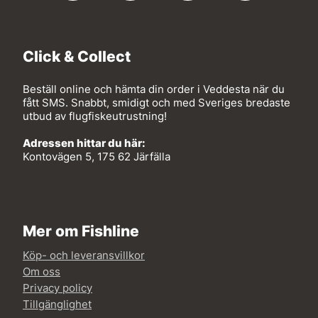
Click & Collect
Beställ online och hämta din order i Veddesta när du
fått SMS. Snabbt, smidigt och med Sveriges bredaste
utbud av flugfiskeutrustning!
Adressen hittar du här:
Kontovägen 5, 175 62 Järfälla
Mer om Fishline
Köp- och leveransvillkor
Om oss
Privacy policy
Tillgänglighet