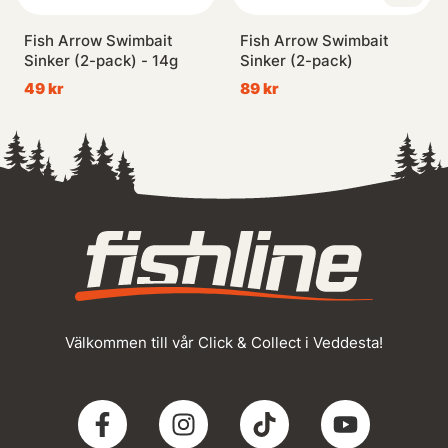
Fish Arrow Swimbait
Fish Arrow Swimbait
Sinker (2-pack) - 14g
Sinker (2-pack)
49 kr
89 kr
Välkommen till vår Click & Collect i Veddesta!