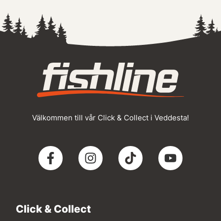
Välkommen till vår Click & Collect i Veddesta!
Click & Collect