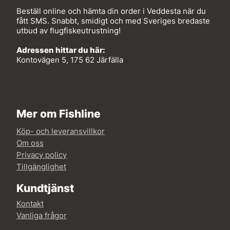
Beställ online och hämta din order i Veddesta när du
fått SMS. Snabbt, smidigt och med Sveriges bredaste
utbud av flugfiskeutrustning!
Adressen hittar du här:
Kontovägen 5, 175 62 Järfälla
Mer om Fishline
Köp- och leveransvillkor
Om oss
Privacy policy
Tillgänglighet
Kundtjänst
Kontakt
Vanliga frågor