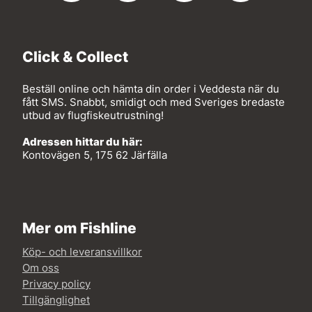
Click & Collect
Beställ online och hämta din order i Veddesta när du
fått SMS. Snabbt, smidigt och med Sveriges bredaste
utbud av flugfiskeutrustning!
Adressen hittar du här:
Kontovägen 5, 175 62 Järfälla
Mer om Fishline
Köp- och leveransvillkor
Om oss
Privacy policy
Tillgänglighet