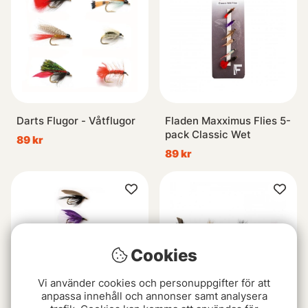
Darts Flugor - Våtflugor
Fladen Maxximus Flies 5-
pack Classic Wet
89 kr
89 kr
Cookies
Vi använder cookies och personuppgifter för att
anpassa innehåll och annonser samt analysera