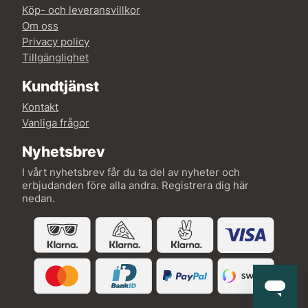
Köp- och leveransvillkor
Om oss
Privacy policy
Tillgänglighet
Kundtjänst
Kontakt
Vanliga frågor
Nyhetsbrev
I vårt nyhetsbrev får du ta del av nyheter och
erbjudanden före alla andra. Registrera dig här
nedan.