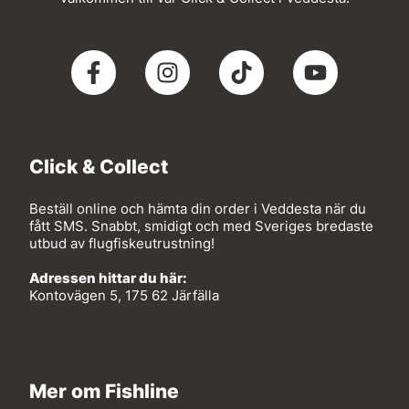
Click & Collect
Beställ online och hämta din order i Veddesta när du
fått SMS. Snabbt, smidigt och med Sveriges bredaste
utbud av flugfiskeutrustning!
Adressen hittar du här:
Kontovägen 5, 175 62 Järfälla
Mer om Fishline