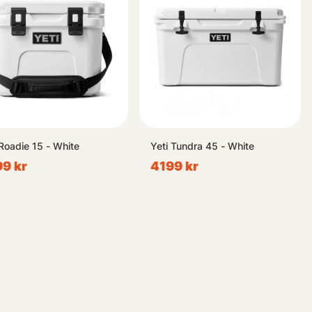
 Roadie 15 - White
Yeti Tundra 45 - White
9 kr
4199 kr