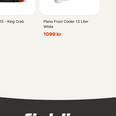
15 - King Crab
Plano Frost Cooler 13 Liter
White
1099 kr