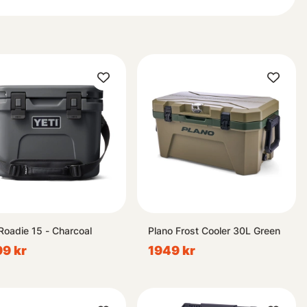
 Roadie 15 - Charcoal
Plano Frost Cooler 30L Green
9 kr
1949 kr