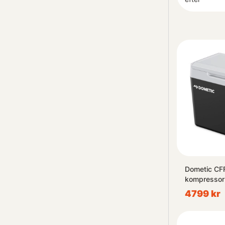
Dometic CFF
kompressor
4799 kr