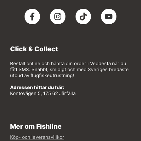
Click & Collect
Beställ online och hämta din order i Veddesta när du
fått SMS. Snabbt, smidigt och med Sveriges bredaste
utbud av flugfiskeutrustning!
Adressen hittar du här:
Kontovägen 5, 175 62 Järfälla
Mer om Fishline
Köp- och leveransvillkor