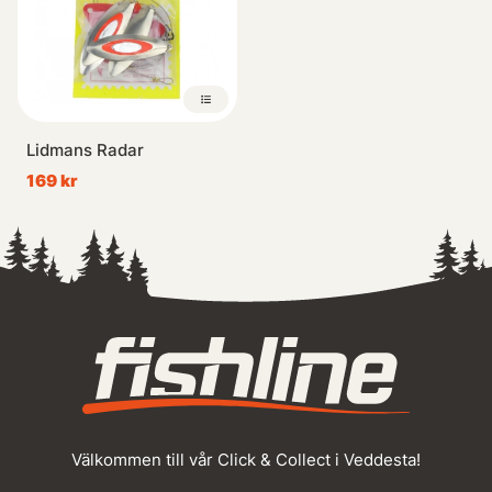
Lidmans Radar
169 kr
Välkommen till vår Click & Collect i Veddesta!