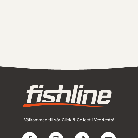
Välkommen till vår Click & Collect i Veddesta!