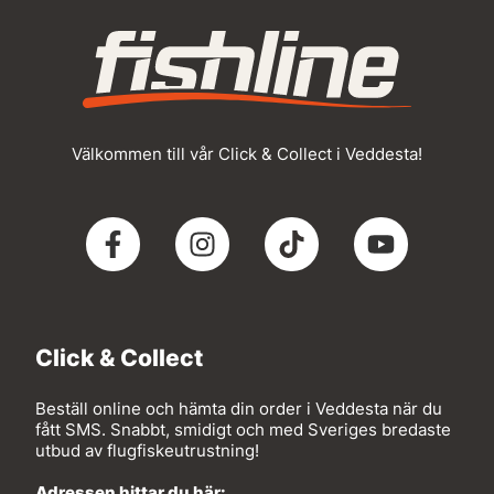
Välkommen till vår Click & Collect i Veddesta!
Click & Collect
Beställ online och hämta din order i Veddesta när du
fått SMS. Snabbt, smidigt och med Sveriges bredaste
utbud av flugfiskeutrustning!
Adressen hittar du här: