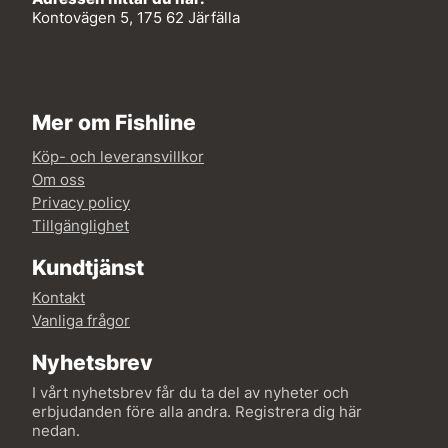
Kontovägen 5, 175 62 Järfälla
Mer om Fishline
Köp- och leveransvillkor
Om oss
Privacy policy
Tillgänglighet
Kundtjänst
Kontakt
Vanliga frågor
Nyhetsbrev
I vårt nyhetsbrev får du ta del av nyheter och
erbjudanden före alla andra. Registrera dig här
nedan.