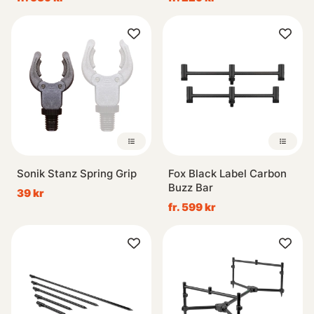
Sonik Stanz Spring Grip
Fox Black Label Carbon
Buzz Bar
39 kr
fr. 599 kr