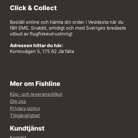
Click & Collect
Beställ online och hämta din order i Veddesta när du
fått SMS. Snabbt, smidigt och med Sveriges bredaste
utbud av flugfiskeutrustning!
Adressen hittar du här:
Kontovägen 5, 175 62 Järfälla
Mer om Fishline
Köp- och leveransvillkor
Om oss
Privacy policy
Tillgänglighet
Kundtjänst
Kontakt