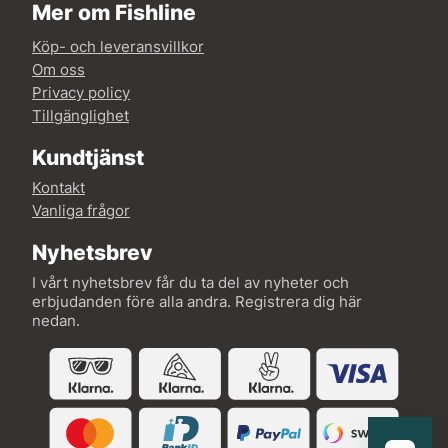
Mer om Fishline
Köp- och leveransvillkor
Om oss
Privacy policy
Tillgänglighet
Kundtjänst
Kontakt
Vanliga frågor
Nyhetsbrev
I vårt nyhetsbrev får du ta del av nyheter och
erbjudanden före alla andra. Registrera dig här
nedan.