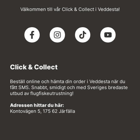
Välkommen till vår Click & Collect i Veddesta!
Click & Collect
Beställ online och hämta din order i Veddesta när du
fått SMS. Snabbt, smidigt och med Sveriges bredaste
utbud av flugfiskeutrustning!
Adressen hittar du här:
Kontovägen 5, 175 62 Järfälla