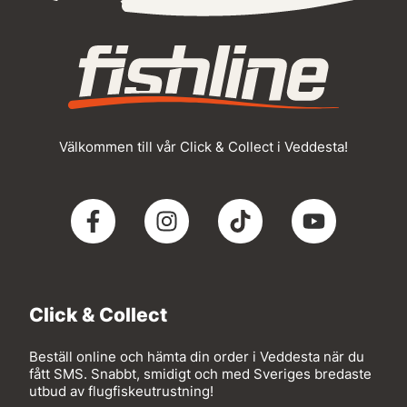
Välkommen till vår Click & Collect i Veddesta!
Click & Collect
Beställ online och hämta din order i Veddesta när du
fått SMS. Snabbt, smidigt och med Sveriges bredaste
utbud av flugfiskeutrustning!