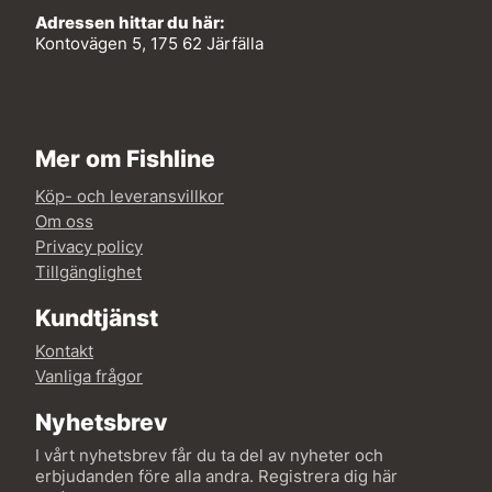
Adressen hittar du här:
Kontovägen 5, 175 62 Järfälla
Mer om Fishline
Köp- och leveransvillkor
Om oss
Privacy policy
Tillgänglighet
Kundtjänst
Kontakt
Vanliga frågor
Nyhetsbrev
I vårt nyhetsbrev får du ta del av nyheter och
erbjudanden före alla andra. Registrera dig här