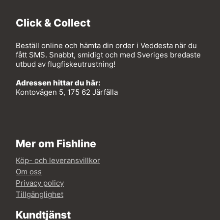
Click & Collect
Beställ online och hämta din order i Veddesta när du
fått SMS. Snabbt, smidigt och med Sveriges bredaste
utbud av flugfiskeutrustning!
Adressen hittar du här:
Kontovägen 5, 175 62 Järfälla
Mer om Fishline
Köp- och leveransvillkor
Om oss
Privacy policy
Tillgänglighet
Kundtjänst