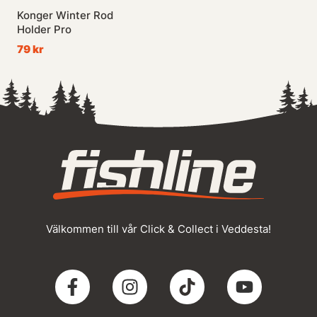
Konger Winter Rod
Holder Pro
79 kr
Välkommen till vår Click & Collect i Veddesta!