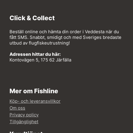
Click & Collect
Beställ online och hämta din order i Veddesta när du
fått SMS. Snabbt, smidigt och med Sveriges bredaste
utbud av flugfiskeutrustning!
Adressen hittar du här:
Kontovägen 5, 175 62 Järfälla
Mer om Fishline
Köp- och leveransvillkor
Om oss
Privacy policy
Tillgänglighet