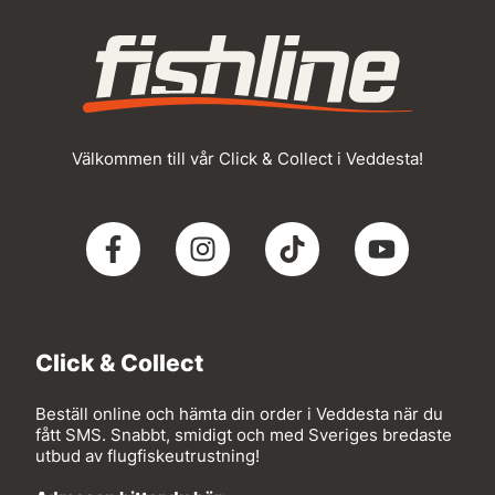
Välkommen till vår Click & Collect i Veddesta!
Click & Collect
Beställ online och hämta din order i Veddesta när du
fått SMS. Snabbt, smidigt och med Sveriges bredaste
utbud av flugfiskeutrustning!