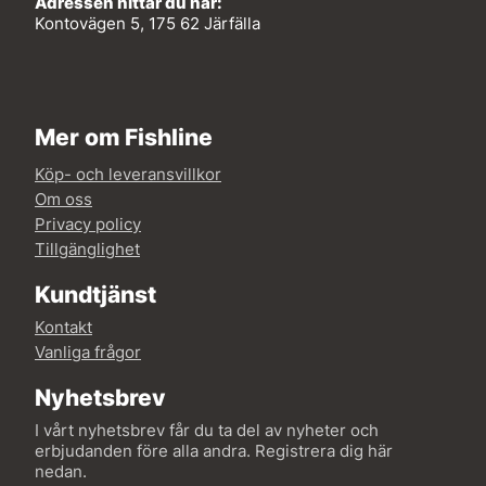
Adressen hittar du här:
Kontovägen 5, 175 62 Järfälla
Mer om Fishline
Köp- och leveransvillkor
Om oss
Privacy policy
Tillgänglighet
Kundtjänst
Kontakt
Vanliga frågor
Nyhetsbrev
I vårt nyhetsbrev får du ta del av nyheter och
erbjudanden före alla andra. Registrera dig här
nedan.