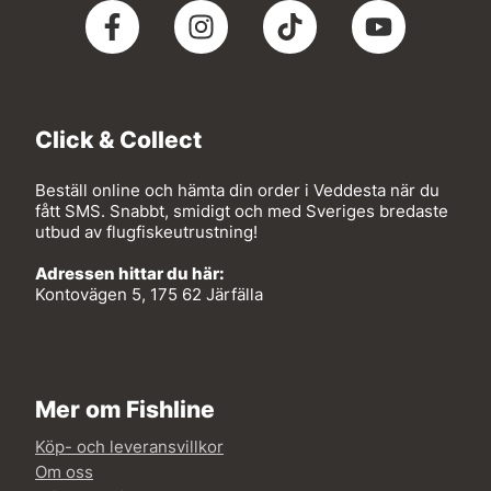
Click & Collect
Beställ online och hämta din order i Veddesta när du
fått SMS. Snabbt, smidigt och med Sveriges bredaste
utbud av flugfiskeutrustning!
Adressen hittar du här:
Kontovägen 5, 175 62 Järfälla
Mer om Fishline
Köp- och leveransvillkor
Om oss