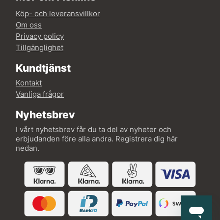
Köp- och leveransvillkor
Om oss
Privacy policy
Tillgänglighet
Kundtjänst
Kontakt
Vanliga frågor
Nyhetsbrev
I vårt nyhetsbrev får du ta del av nyheter och
erbjudanden före alla andra. Registrera dig här
nedan.