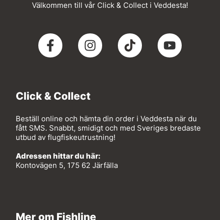
Välkommen till vår Click & Collect i Veddesta!
Click & Collect
Beställ online och hämta din order i Veddesta när du
fått SMS. Snabbt, smidigt och med Sveriges bredaste
utbud av flugfiskeutrustning!
Adressen hittar du här:
Kontovägen 5, 175 62 Järfälla
Mer om Fishline