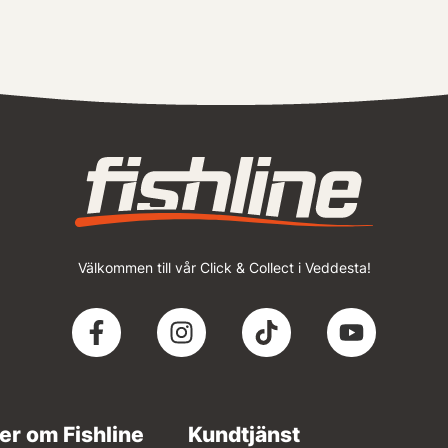
Välkommen till vår Click & Collect i Veddesta!
er om Fishline
Kundtjänst