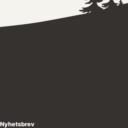
Nyhetsbrev