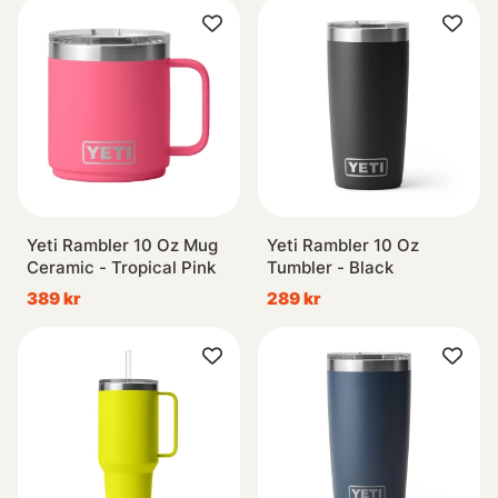
Yeti Rambler 10 Oz Mug
Yeti Rambler 10 Oz
Ceramic - Tropical Pink
Tumbler - Black
389 kr
289 kr