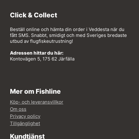
Click & Collect
Beställ online och hämta din order i Veddesta när du
fått SMS. Snabbt, smidigt och med Sveriges bredaste
utbud av flugfiskeutrustning!
Adressen hittar du här:
Kontovägen 5, 175 62 Järfälla
Mer om Fishline
Köp- och leveransvillkor
Om oss
Privacy policy
Tillgänglighet
Kundtjänst