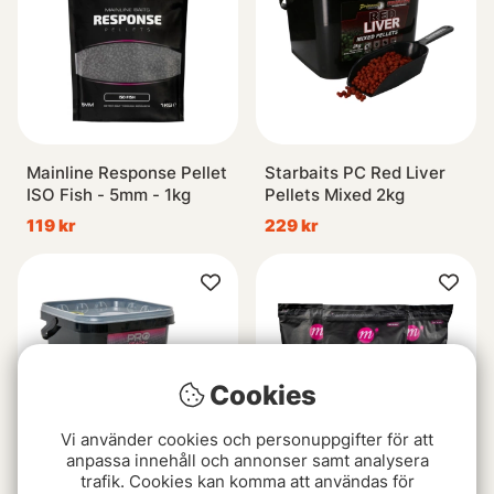
Mainline Response Pellet
Starbaits PC Red Liver
ISO Fish - 5mm - 1kg
Pellets Mixed 2kg
119 kr
229 kr
Cookies
Vi använder cookies och personuppgifter för att
anpassa innehåll och annonser samt analysera
trafik. Cookies kan komma att användas för