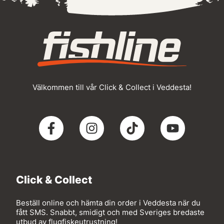
Välkommen till vår Click & Collect i Veddesta!
Click & Collect
Beställ online och hämta din order i Veddesta när du
fått SMS. Snabbt, smidigt och med Sveriges bredaste
utbud av flugfiskeutrustning!