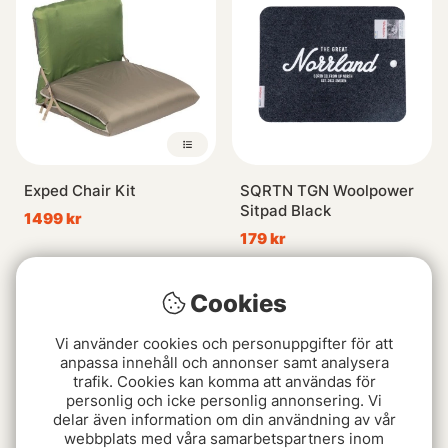
Exped Chair Kit
SQRTN TGN Woolpower
Sitpad Black
1499 kr
179 kr
Slutsåld
Slutsåld
Cookies
Vi använder cookies och personuppgifter för att
anpassa innehåll och annonser samt analysera
trafik. Cookies kan komma att användas för
personlig och icke personlig annonsering. Vi
delar även information om din användning av vår
webbplats med våra samarbetspartners inom