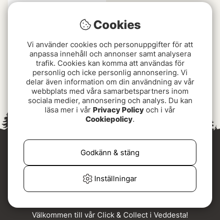
Cookies
Vi använder cookies och personuppgifter för att
anpassa innehåll och annonser samt analysera
trafik. Cookies kan komma att användas för
personlig och icke personlig annonsering. Vi
IFISH Issåg
delar även information om din användning av vår
799 kr
webbplats med våra samarbetspartners inom
sociala medier, annonsering och analys. Du kan
läsa mer i vår
Privacy Policy
och i vår
Cookiepolicy
.
Godkänn & stäng
Inställningar
Välkommen till vår Click & Collect i Veddesta!