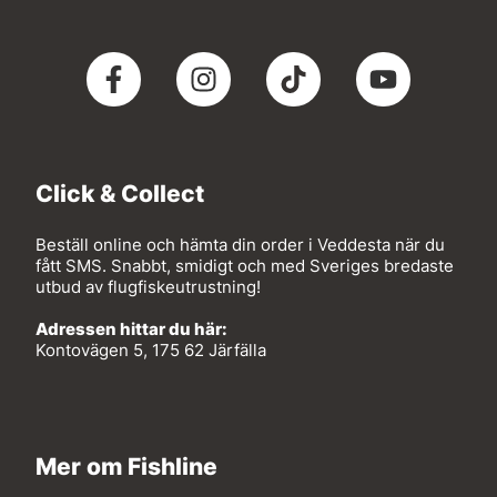
Click & Collect
Beställ online och hämta din order i Veddesta när du
fått SMS. Snabbt, smidigt och med Sveriges bredaste
utbud av flugfiskeutrustning!
Adressen hittar du här:
Kontovägen 5, 175 62 Järfälla
Mer om Fishline