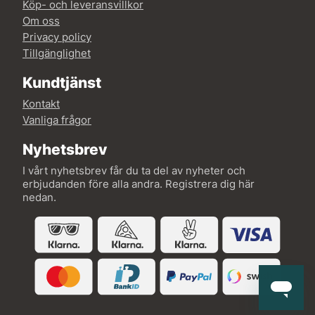
Köp- och leveransvillkor
Om oss
Privacy policy
Tillgänglighet
Kundtjänst
Kontakt
Vanliga frågor
Nyhetsbrev
I vårt nyhetsbrev får du ta del av nyheter och
erbjudanden före alla andra. Registrera dig här
nedan.