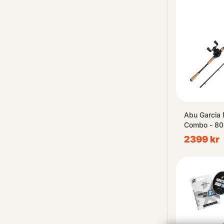
Abu Garcia 
Combo - 80
2399 kr