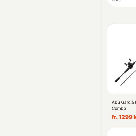
Abu Garcia
Combo
fr. 1299 