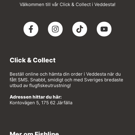
Välkommen till vår Click & Collect i Veddesta!
Click & Collect
Beställ online och hämta din order i Veddesta när du
fått SMS. Snabbt, smidigt och med Sveriges bredaste
utbud av flugfiskeutrustning!
Adressen hittar du här:
Kontovägen 5, 175 62 Järfälla
Mer om Fishline