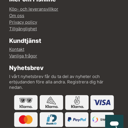
Köp- och leveransvillkor
Om oss
Privacy policy
Tillgänglighet
Kundtjänst
Kontakt
Vanliga frågor
Nyhetsbrev
I vårt nyhetsbrev får du ta del av nyheter och
erbjudanden före alla andra. Registrera dig här
nedan.